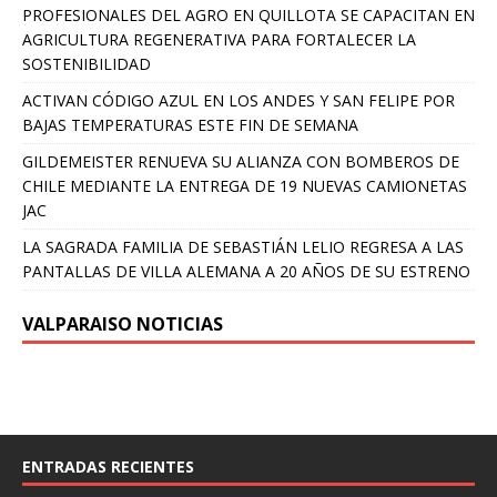
PROFESIONALES DEL AGRO EN QUILLOTA SE CAPACITAN EN
AGRICULTURA REGENERATIVA PARA FORTALECER LA
SOSTENIBILIDAD
ACTIVAN CÓDIGO AZUL EN LOS ANDES Y SAN FELIPE POR
BAJAS TEMPERATURAS ESTE FIN DE SEMANA
GILDEMEISTER RENUEVA SU ALIANZA CON BOMBEROS DE
CHILE MEDIANTE LA ENTREGA DE 19 NUEVAS CAMIONETAS
JAC
LA SAGRADA FAMILIA DE SEBASTIÁN LELIO REGRESA A LAS
PANTALLAS DE VILLA ALEMANA A 20 AÑOS DE SU ESTRENO
VALPARAISO NOTICIAS
ENTRADAS RECIENTES