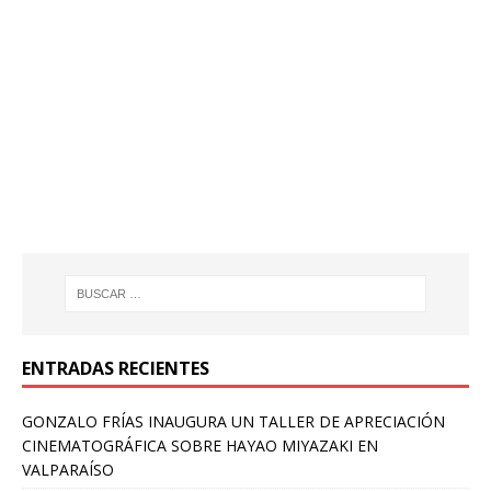
ENTRADAS RECIENTES
GONZALO FRÍAS INAUGURA UN TALLER DE APRECIACIÓN
CINEMATOGRÁFICA SOBRE HAYAO MIYAZAKI EN
VALPARAÍSO