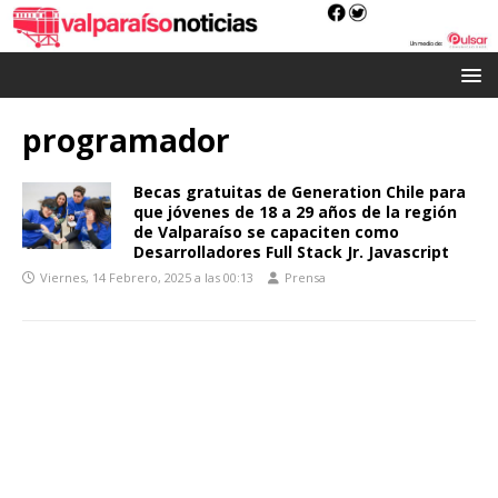
programador
Becas gratuitas de Generation Chile para
que jóvenes de 18 a 29 años de la región
de Valparaíso se capaciten como
Desarrolladores Full Stack Jr. Javascript
Viernes, 14 Febrero, 2025 a las 00:13
Prensa