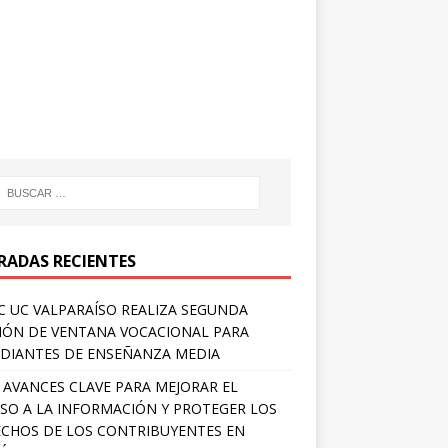
RADAS RECIENTES
 UC VALPARAÍSO REALIZA SEGUNDA
IÓN DE VENTANA VOCACIONAL PARA
DIANTES DE ENSEÑANZA MEDIA
 AVANCES CLAVE PARA MEJORAR EL
SO A LA INFORMACIÓN Y PROTEGER LOS
CHOS DE LOS CONTRIBUYENTES EN