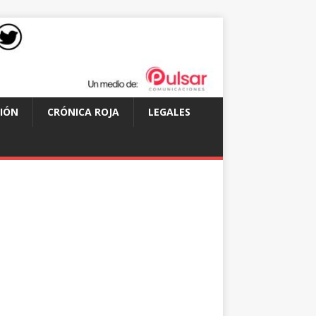
IÓN
CRÓNICA ROJA
LEGALES