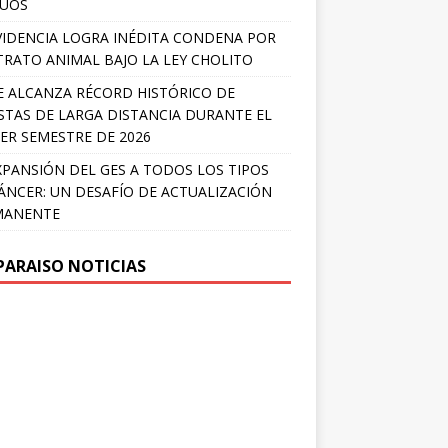
LÚOS
IDENCIA LOGRA INÉDITA CONDENA POR
RATO ANIMAL BAJO LA LEY CHOLITO
E ALCANZA RÉCORD HISTÓRICO DE
STAS DE LARGA DISTANCIA DURANTE EL
ER SEMESTRE DE 2026
XPANSIÓN DEL GES A TODOS LOS TIPOS
ÁNCER: UN DESAFÍO DE ACTUALIZACIÓN
MANENTE
PARAISO NOTICIAS