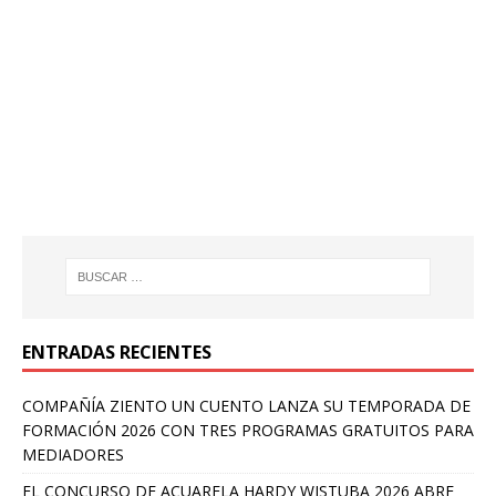
ENTRADAS RECIENTES
COMPAÑÍA ZIENTO UN CUENTO LANZA SU TEMPORADA DE
FORMACIÓN 2026 CON TRES PROGRAMAS GRATUITOS PARA
MEDIADORES
EL CONCURSO DE ACUARELA HARDY WISTUBA 2026 ABRE