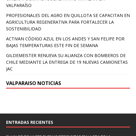
VALPARAÍSO
PROFESIONALES DEL AGRO EN QUILLOTA SE CAPACITAN EN
AGRICULTURA REGENERATIVA PARA FORTALECER LA
SOSTENIBILIDAD
ACTIVAN CÓDIGO AZUL EN LOS ANDES Y SAN FELIPE POR
BAJAS TEMPERATURAS ESTE FIN DE SEMANA
GILDEMEISTER RENUEVA SU ALIANZA CON BOMBEROS DE
CHILE MEDIANTE LA ENTREGA DE 19 NUEVAS CAMIONETAS
JAC
VALPARAISO NOTICIAS
ENTRADAS RECIENTES