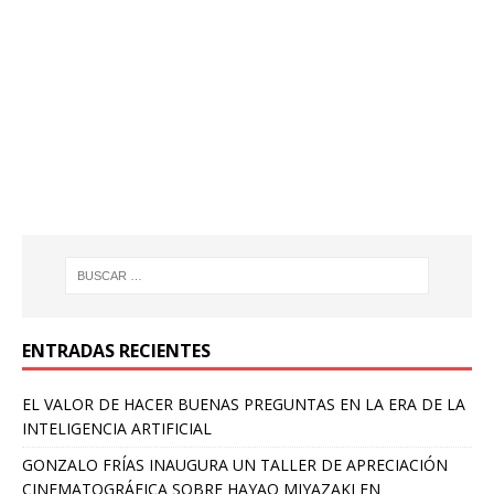
ENTRADAS RECIENTES
EL VALOR DE HACER BUENAS PREGUNTAS EN LA ERA DE LA
INTELIGENCIA ARTIFICIAL
GONZALO FRÍAS INAUGURA UN TALLER DE APRECIACIÓN
CINEMATOGRÁFICA SOBRE HAYAO MIYAZAKI EN