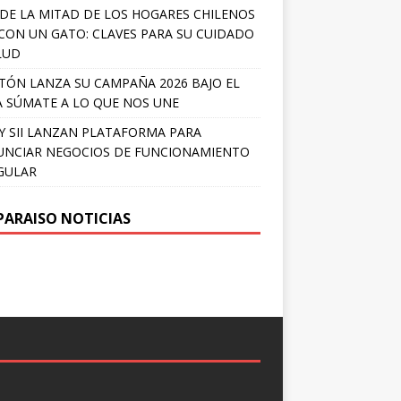
DE LA MITAD DE LOS HOGARES CHILENOS
 CON UN GATO: CLAVES PARA SU CUIDADO
LUD
TÓN LANZA SU CAMPAÑA 2026 BAJO EL
 SÚMATE A LO QUE NOS UNE
Y SII LANZAN PLATAFORMA PARA
NCIAR NEGOCIOS DE FUNCIONAMIENTO
GULAR
PARAISO NOTICIAS