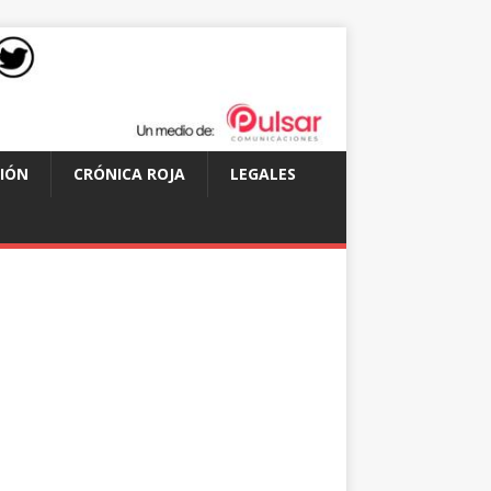
IÓN
CRÓNICA ROJA
LEGALES