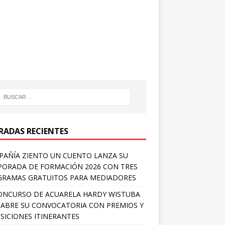
RADAS RECIENTES
AÑÍA ZIENTO UN CUENTO LANZA SU
ORADA DE FORMACIÓN 2026 CON TRES
RAMAS GRATUITOS PARA MEDIADORES
ONCURSO DE ACUARELA HARDY WISTUBA
 ABRE SU CONVOCATORIA CON PREMIOS Y
SICIONES ITINERANTES