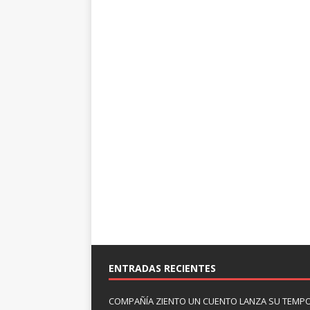
ENTRADAS RECIENTES
COMPAÑÍA ZIENTO UN CUENTO LANZA SU TEMP