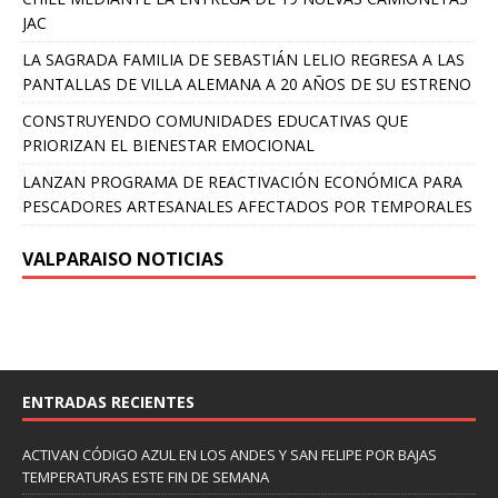
JAC
LA SAGRADA FAMILIA DE SEBASTIÁN LELIO REGRESA A LAS
PANTALLAS DE VILLA ALEMANA A 20 AÑOS DE SU ESTRENO
CONSTRUYENDO COMUNIDADES EDUCATIVAS QUE
PRIORIZAN EL BIENESTAR EMOCIONAL
LANZAN PROGRAMA DE REACTIVACIÓN ECONÓMICA PARA
PESCADORES ARTESANALES AFECTADOS POR TEMPORALES
VALPARAISO NOTICIAS
ENTRADAS RECIENTES
ACTIVAN CÓDIGO AZUL EN LOS ANDES Y SAN FELIPE POR BAJAS
TEMPERATURAS ESTE FIN DE SEMANA