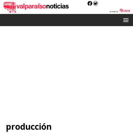
producción