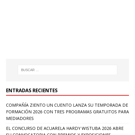
ENTRADAS RECIENTES
COMPAÑÍA ZIENTO UN CUENTO LANZA SU TEMPORADA DE
FORMACIÓN 2026 CON TRES PROGRAMAS GRATUITOS PARA
MEDIADORES
EL CONCURSO DE ACUARELA HARDY WISTUBA 2026 ABRE
SU CONVOCATORIA CON PREMIOS Y EXPOSICIONES