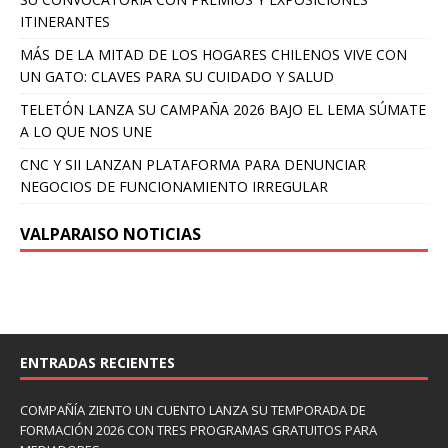
ITINERANTES
MÁS DE LA MITAD DE LOS HOGARES CHILENOS VIVE CON
UN GATO: CLAVES PARA SU CUIDADO Y SALUD
TELETÓN LANZA SU CAMPAÑA 2026 BAJO EL LEMA SÚMATE
A LO QUE NOS UNE
CNC Y SII LANZAN PLATAFORMA PARA DENUNCIAR
NEGOCIOS DE FUNCIONAMIENTO IRREGULAR
VALPARAISO NOTICIAS
ENTRADAS RECIENTES
COMPAÑÍA ZIENTO UN CUENTO LANZA SU TEMPORADA DE
FORMACIÓN 2026 CON TRES PROGRAMAS GRATUITOS PARA