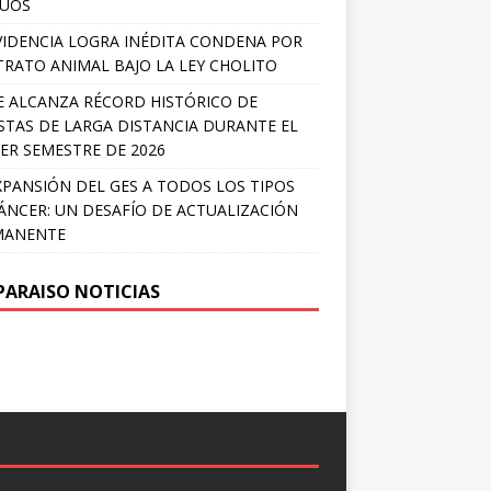
LÚOS
IDENCIA LOGRA INÉDITA CONDENA POR
RATO ANIMAL BAJO LA LEY CHOLITO
E ALCANZA RÉCORD HISTÓRICO DE
STAS DE LARGA DISTANCIA DURANTE EL
ER SEMESTRE DE 2026
XPANSIÓN DEL GES A TODOS LOS TIPOS
ÁNCER: UN DESAFÍO DE ACTUALIZACIÓN
MANENTE
PARAISO NOTICIAS