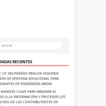
RADAS RECIENTES
 UC VALPARAÍSO REALIZA SEGUNDA
IÓN DE VENTANA VOCACIONAL PARA
DIANTES DE ENSEÑANZA MEDIA
 AVANCES CLAVE PARA MEJORAR EL
SO A LA INFORMACIÓN Y PROTEGER LOS
CHOS DE LOS CONTRIBUYENTES EN