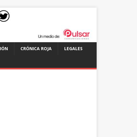
IÓN
CRÓNICA ROJA
LEGALES