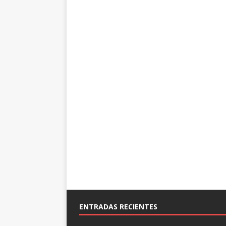
ENTRADAS RECIENTES