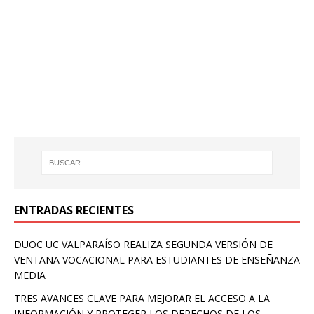
ENTRADAS RECIENTES
DUOC UC VALPARAÍSO REALIZA SEGUNDA VERSIÓN DE
VENTANA VOCACIONAL PARA ESTUDIANTES DE ENSEÑANZA
MEDIA
TRES AVANCES CLAVE PARA MEJORAR EL ACCESO A LA
INFORMACIÓN Y PROTEGER LOS DERECHOS DE LOS