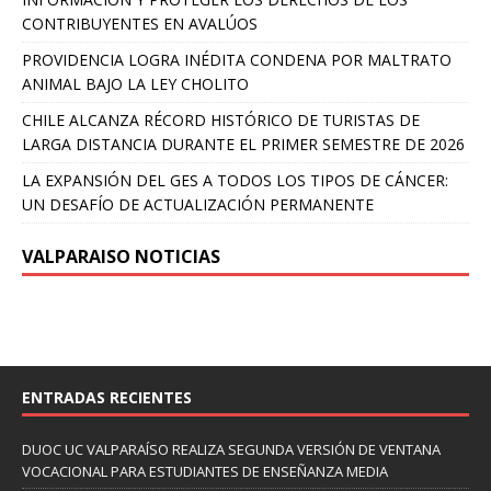
CONTRIBUYENTES EN AVALÚOS
PROVIDENCIA LOGRA INÉDITA CONDENA POR MALTRATO
ANIMAL BAJO LA LEY CHOLITO
CHILE ALCANZA RÉCORD HISTÓRICO DE TURISTAS DE
LARGA DISTANCIA DURANTE EL PRIMER SEMESTRE DE 2026
LA EXPANSIÓN DEL GES A TODOS LOS TIPOS DE CÁNCER:
UN DESAFÍO DE ACTUALIZACIÓN PERMANENTE
VALPARAISO NOTICIAS
ENTRADAS RECIENTES
DUOC UC VALPARAÍSO REALIZA SEGUNDA VERSIÓN DE VENTANA
VOCACIONAL PARA ESTUDIANTES DE ENSEÑANZA MEDIA