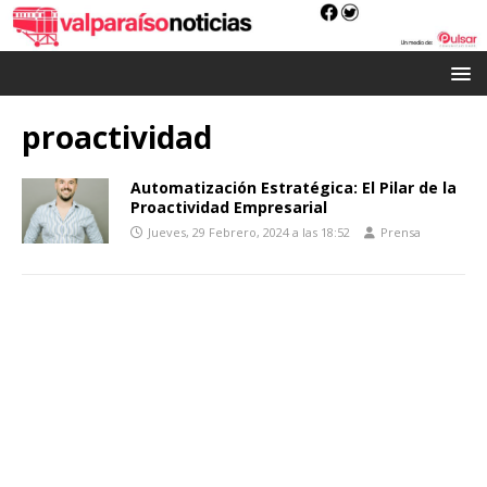
proactividad
Automatización Estratégica: El Pilar de la
Proactividad Empresarial
Jueves, 29 Febrero, 2024 a las 18:52
Prensa