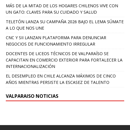
MÁS DE LA MITAD DE LOS HOGARES CHILENOS VIVE CON
UN GATO: CLAVES PARA SU CUIDADO Y SALUD
TELETÓN LANZA SU CAMPAÑA 2026 BAJO EL LEMA SÚMATE
A LO QUE NOS UNE
CNC Y SII LANZAN PLATAFORMA PARA DENUNCIAR
NEGOCIOS DE FUNCIONAMIENTO IRREGULAR
DOCENTES DE LICEOS TÉCNICOS DE VALPARAÍSO SE
CAPACITAN EN COMERCIO EXTERIOR PARA FORTALECER LA
INTERNACIONALIZACIÓN
EL DESEMPLEO EN CHILE ALCANZA MÁXIMOS DE CINCO
AÑOS MIENTRAS PERSISTE LA ESCASEZ DE TALENTO
VALPARAISO NOTICIAS