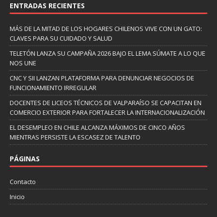
ENTRADAS RECIENTES
MÁS DE LA MITAD DE LOS HOGARES CHILENOS VIVE CON UN GATO:
CLAVES PARA SU CUIDADO Y SALUD
TELETÓN LANZA SU CAMPAÑA 2026 BAJO EL LEMA SÚMATE A LO QUE
NOS UNE
CNC Y SII LANZAN PLATAFORMA PARA DENUNCIAR NEGOCIOS DE
FUNCIONAMIENTO IRREGULAR
DOCENTES DE LICEOS TÉCNICOS DE VALPARAÍSO SE CAPACITAN EN
COMERCIO EXTERIOR PARA FORTALECER LA INTERNACIONALIZACIÓN
EL DESEMPLEO EN CHILE ALCANZA MÁXIMOS DE CINCO AÑOS
MIENTRAS PERSISTE LA ESCASEZ DE TALENTO
PÁGINAS
Contacto
Inicio