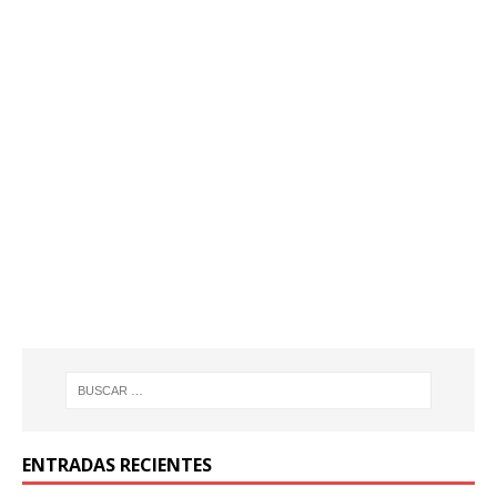
ENTRADAS RECIENTES