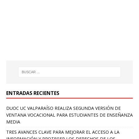
ENTRADAS RECIENTES
DUOC UC VALPARAÍSO REALIZA SEGUNDA VERSIÓN DE
VENTANA VOCACIONAL PARA ESTUDIANTES DE ENSEÑANZA
MEDIA
TRES AVANCES CLAVE PARA MEJORAR EL ACCESO A LA
INFORMACIÓN Y PROTEGER LOS DERECHOS DE LOS