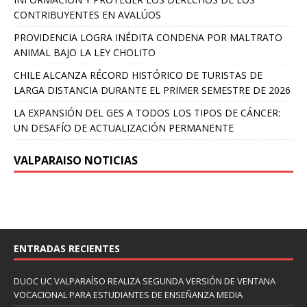
CONTRIBUYENTES EN AVALÚOS
PROVIDENCIA LOGRA INÉDITA CONDENA POR MALTRATO
ANIMAL BAJO LA LEY CHOLITO
CHILE ALCANZA RÉCORD HISTÓRICO DE TURISTAS DE
LARGA DISTANCIA DURANTE EL PRIMER SEMESTRE DE 2026
LA EXPANSIÓN DEL GES A TODOS LOS TIPOS DE CÁNCER:
UN DESAFÍO DE ACTUALIZACIÓN PERMANENTE
VALPARAISO NOTICIAS
ENTRADAS RECIENTES
DUOC UC VALPARAÍSO REALIZA SEGUNDA VERSIÓN DE VENTANA
VOCACIONAL PARA ESTUDIANTES DE ENSEÑANZA MEDIA