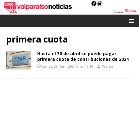
primera cuota
Hasta el 30 de abril se puede pagar
primera cuota de contribuciones de 2024
Lunes, 29 Abril, 2024 a las 16:10
Prensa