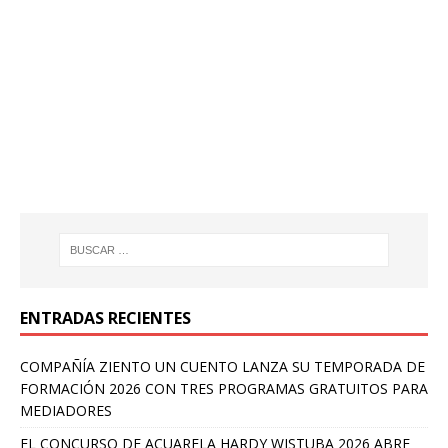
ENTRADAS RECIENTES
COMPAÑÍA ZIENTO UN CUENTO LANZA SU TEMPORADA DE
FORMACIÓN 2026 CON TRES PROGRAMAS GRATUITOS PARA
MEDIADORES
EL CONCURSO DE ACUARELA HARDY WISTUBA 2026 ABRE