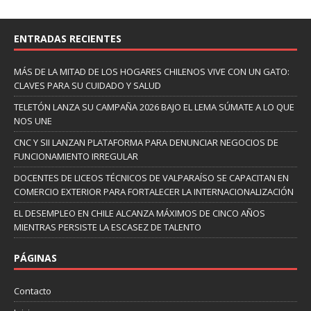
ENTRADAS RECIENTES
MÁS DE LA MITAD DE LOS HOGARES CHILENOS VIVE CON UN GATO:
CLAVES PARA SU CUIDADO Y SALUD
TELETÓN LANZA SU CAMPAÑA 2026 BAJO EL LEMA SÚMATE A LO QUE
NOS UNE
CNC Y SII LANZAN PLATAFORMA PARA DENUNCIAR NEGOCIOS DE
FUNCIONAMIENTO IRREGULAR
DOCENTES DE LICEOS TÉCNICOS DE VALPARAÍSO SE CAPACITAN EN
COMERCIO EXTERIOR PARA FORTALECER LA INTERNACIONALIZACIÓN
EL DESEMPLEO EN CHILE ALCANZA MÁXIMOS DE CINCO AÑOS
MIENTRAS PERSISTE LA ESCASEZ DE TALENTO
PÁGINAS
Contacto