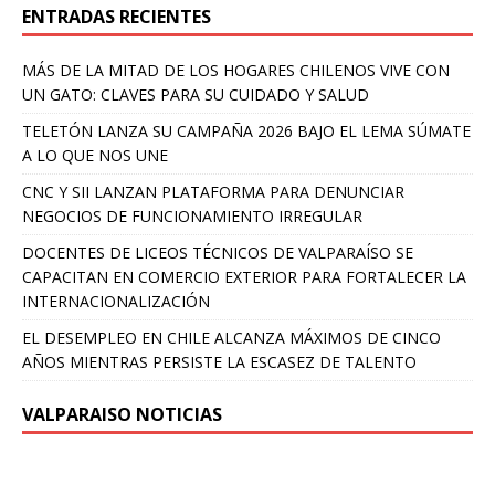
ENTRADAS RECIENTES
MÁS DE LA MITAD DE LOS HOGARES CHILENOS VIVE CON
UN GATO: CLAVES PARA SU CUIDADO Y SALUD
TELETÓN LANZA SU CAMPAÑA 2026 BAJO EL LEMA SÚMATE
A LO QUE NOS UNE
CNC Y SII LANZAN PLATAFORMA PARA DENUNCIAR
NEGOCIOS DE FUNCIONAMIENTO IRREGULAR
DOCENTES DE LICEOS TÉCNICOS DE VALPARAÍSO SE
CAPACITAN EN COMERCIO EXTERIOR PARA FORTALECER LA
INTERNACIONALIZACIÓN
EL DESEMPLEO EN CHILE ALCANZA MÁXIMOS DE CINCO
AÑOS MIENTRAS PERSISTE LA ESCASEZ DE TALENTO
VALPARAISO NOTICIAS