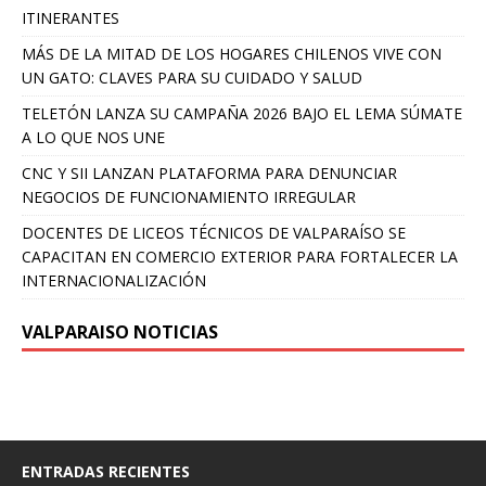
ITINERANTES
MÁS DE LA MITAD DE LOS HOGARES CHILENOS VIVE CON
UN GATO: CLAVES PARA SU CUIDADO Y SALUD
TELETÓN LANZA SU CAMPAÑA 2026 BAJO EL LEMA SÚMATE
A LO QUE NOS UNE
CNC Y SII LANZAN PLATAFORMA PARA DENUNCIAR
NEGOCIOS DE FUNCIONAMIENTO IRREGULAR
DOCENTES DE LICEOS TÉCNICOS DE VALPARAÍSO SE
CAPACITAN EN COMERCIO EXTERIOR PARA FORTALECER LA
INTERNACIONALIZACIÓN
VALPARAISO NOTICIAS
ENTRADAS RECIENTES