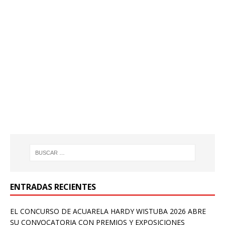
ENTRADAS RECIENTES
EL CONCURSO DE ACUARELA HARDY WISTUBA 2026 ABRE
SU CONVOCATORIA CON PREMIOS Y EXPOSICIONES