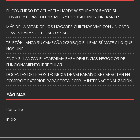
EL CONCURSO DE ACUARELA HARDY WISTUBA 2026 ABRE SU
CONVOCATORIA CON PREMIOS Y EXPOSICIONES ITINERANTES
MÁS DE LA MITAD DE LOS HOGARES CHILENOS VIVE CON UN GATO:
CLAVES PARA SU CUIDADO Y SALUD
TELETÓN LANZA SU CAMPAÑA 2026 BAJO EL LEMA SÚMATE A LO QUE
NOS UNE
CNC Y SII LANZAN PLATAFORMA PARA DENUNCIAR NEGOCIOS DE
FUNCIONAMIENTO IRREGULAR
DOCENTES DE LICEOS TÉCNICOS DE VALPARAÍSO SE CAPACITAN EN
COMERCIO EXTERIOR PARA FORTALECER LA INTERNACIONALIZACIÓN
PÁGINAS
Contacto
Inicio