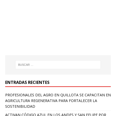
ENTRADAS RECIENTES
PROFESIONALES DEL AGRO EN QUILLOTA SE CAPACITAN EN
AGRICULTURA REGENERATIVA PARA FORTALECER LA
SOSTENIBILIDAD
ACTIVAN CÓDIGO AZUL EN LOS ANDES Y SAN FELIPE POR