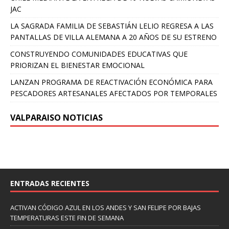
JAC
LA SAGRADA FAMILIA DE SEBASTIÁN LELIO REGRESA A LAS
PANTALLAS DE VILLA ALEMANA A 20 AÑOS DE SU ESTRENO
CONSTRUYENDO COMUNIDADES EDUCATIVAS QUE
PRIORIZAN EL BIENESTAR EMOCIONAL
LANZAN PROGRAMA DE REACTIVACIÓN ECONÓMICA PARA
PESCADORES ARTESANALES AFECTADOS POR TEMPORALES
VALPARAISO NOTICIAS
ENTRADAS RECIENTES
ACTIVAN CÓDIGO AZUL EN LOS ANDES Y SAN FELIPE POR BAJAS
TEMPERATURAS ESTE FIN DE SEMANA