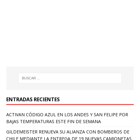
ENTRADAS RECIENTES
ACTIVAN CÓDIGO AZUL EN LOS ANDES Y SAN FELIPE POR
BAJAS TEMPERATURAS ESTE FIN DE SEMANA
GILDEMEISTER RENUEVA SU ALIANZA CON BOMBEROS DE
CHILE MEDIANTE LA ENTREGA DE 19 NUEVAS CAMIONETAS