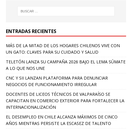
ENTRADAS RECIENTES
MÁS DE LA MITAD DE LOS HOGARES CHILENOS VIVE CON
UN GATO: CLAVES PARA SU CUIDADO Y SALUD
TELETÓN LANZA SU CAMPAÑA 2026 BAJO EL LEMA SÚMATE
A LO QUE NOS UNE
CNC Y SII LANZAN PLATAFORMA PARA DENUNCIAR
NEGOCIOS DE FUNCIONAMIENTO IRREGULAR
DOCENTES DE LICEOS TÉCNICOS DE VALPARAÍSO SE
CAPACITAN EN COMERCIO EXTERIOR PARA FORTALECER LA
INTERNACIONALIZACIÓN
EL DESEMPLEO EN CHILE ALCANZA MÁXIMOS DE CINCO
AÑOS MIENTRAS PERSISTE LA ESCASEZ DE TALENTO