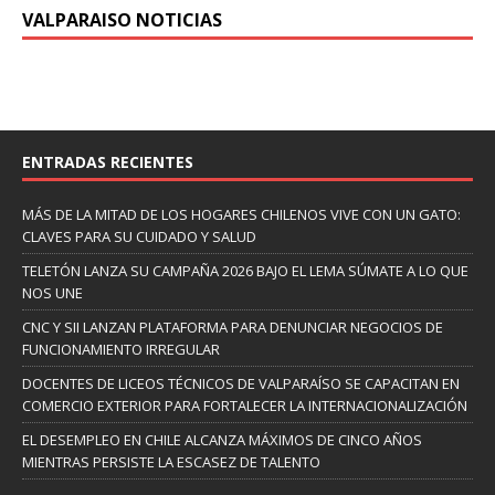
VALPARAISO NOTICIAS
ENTRADAS RECIENTES
MÁS DE LA MITAD DE LOS HOGARES CHILENOS VIVE CON UN GATO:
CLAVES PARA SU CUIDADO Y SALUD
TELETÓN LANZA SU CAMPAÑA 2026 BAJO EL LEMA SÚMATE A LO QUE
NOS UNE
CNC Y SII LANZAN PLATAFORMA PARA DENUNCIAR NEGOCIOS DE
FUNCIONAMIENTO IRREGULAR
DOCENTES DE LICEOS TÉCNICOS DE VALPARAÍSO SE CAPACITAN EN
COMERCIO EXTERIOR PARA FORTALECER LA INTERNACIONALIZACIÓN
EL DESEMPLEO EN CHILE ALCANZA MÁXIMOS DE CINCO AÑOS
MIENTRAS PERSISTE LA ESCASEZ DE TALENTO