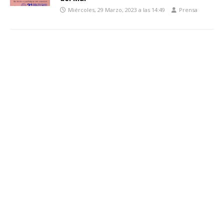
Miércoles, 29 Marzo, 2023 a las 14:49
Prensa