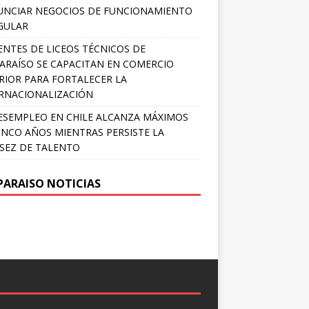
NCIAR NEGOCIOS DE FUNCIONAMIENTO
GULAR
NTES DE LICEOS TÉCNICOS DE
ARAÍSO SE CAPACITAN EN COMERCIO
RIOR PARA FORTALECER LA
RNACIONALIZACIÓN
ESEMPLEO EN CHILE ALCANZA MÁXIMOS
INCO AÑOS MIENTRAS PERSISTE LA
SEZ DE TALENTO
PARAISO NOTICIAS