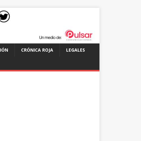
IÓN
CRÓNICA ROJA
LEGALES