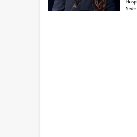
Hospi
Sede 