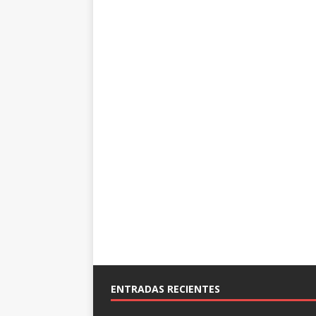
ENTRADAS RECIENTES