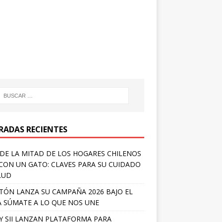
RADAS RECIENTES
DE LA MITAD DE LOS HOGARES CHILENOS
 CON UN GATO: CLAVES PARA SU CUIDADO
LUD
TÓN LANZA SU CAMPAÑA 2026 BAJO EL
 SÚMATE A LO QUE NOS UNE
Y SII LANZAN PLATAFORMA PARA