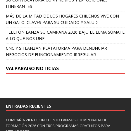
ITINERANTES
MÁS DE LA MITAD DE LOS HOGARES CHILENOS VIVE CON
UN GATO: CLAVES PARA SU CUIDADO Y SALUD
TELETÓN LANZA SU CAMPAÑA 2026 BAJO EL LEMA SÚMATE
A LO QUE NOS UNE
CNC Y SII LANZAN PLATAFORMA PARA DENUNCIAR
NEGOCIOS DE FUNCIONAMIENTO IRREGULAR
VALPARAISO NOTICIAS
ENTRADAS RECIENTES
COMPAÑÍA ZIENTO UN CUENTO LANZA SU TEMPORADA DE
FORMACIÓN 2026 CON TRES PROGRAMAS GRATUITOS PARA