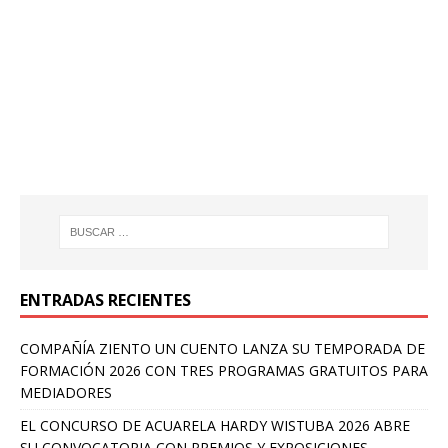
ENTRADAS RECIENTES
COMPAÑÍA ZIENTO UN CUENTO LANZA SU TEMPORADA DE
FORMACIÓN 2026 CON TRES PROGRAMAS GRATUITOS PARA
MEDIADORES
EL CONCURSO DE ACUARELA HARDY WISTUBA 2026 ABRE
SU CONVOCATORIA CON PREMIOS Y EXPOSICIONES