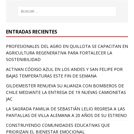
ENTRADAS RECIENTES
PROFESIONALES DEL AGRO EN QUILLOTA SE CAPACITAN EN
AGRICULTURA REGENERATIVA PARA FORTALECER LA
SOSTENIBILIDAD
ACTIVAN CÓDIGO AZUL EN LOS ANDES Y SAN FELIPE POR
BAJAS TEMPERATURAS ESTE FIN DE SEMANA
GILDEMEISTER RENUEVA SU ALIANZA CON BOMBEROS DE
CHILE MEDIANTE LA ENTREGA DE 19 NUEVAS CAMIONETAS
JAC
LA SAGRADA FAMILIA DE SEBASTIÁN LELIO REGRESA A LAS
PANTALLAS DE VILLA ALEMANA A 20 AÑOS DE SU ESTRENO
CONSTRUYENDO COMUNIDADES EDUCATIVAS QUE
PRIORIZAN EL BIENESTAR EMOCIONAL