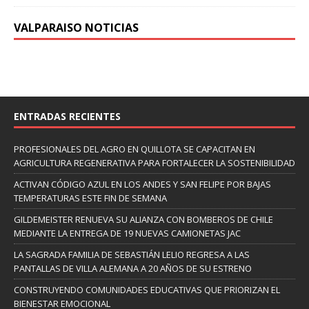
VALPARAISO NOTICIAS
ENTRADAS RECIENTES
PROFESIONALES DEL AGRO EN QUILLOTA SE CAPACITAN EN
AGRICULTURA REGENERATIVA PARA FORTALECER LA SOSTENIBILIDAD
ACTIVAN CÓDIGO AZUL EN LOS ANDES Y SAN FELIPE POR BAJAS
TEMPERATURAS ESTE FIN DE SEMANA
GILDEMEISTER RENUEVA SU ALIANZA CON BOMBEROS DE CHILE
MEDIANTE LA ENTREGA DE 19 NUEVAS CAMIONETAS JAC
LA SAGRADA FAMILIA DE SEBASTIÁN LELIO REGRESA A LAS
PANTALLAS DE VILLA ALEMANA A 20 AÑOS DE SU ESTRENO
CONSTRUYENDO COMUNIDADES EDUCATIVAS QUE PRIORIZAN EL
BIENESTAR EMOCIONAL