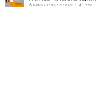
Martes, 30 Enero, 2024 a las 21:17
Prensa