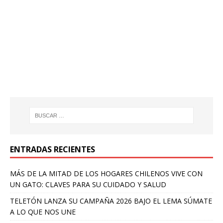
ENTRADAS RECIENTES
MÁS DE LA MITAD DE LOS HOGARES CHILENOS VIVE CON
UN GATO: CLAVES PARA SU CUIDADO Y SALUD
TELETÓN LANZA SU CAMPAÑA 2026 BAJO EL LEMA SÚMATE
A LO QUE NOS UNE