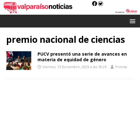
premio nacional de ciencias
PUCV presentó una serie de avances en
materia de equidad de género
Viernes, 15 Diciembre, 2023 a las 18:25
Prensa