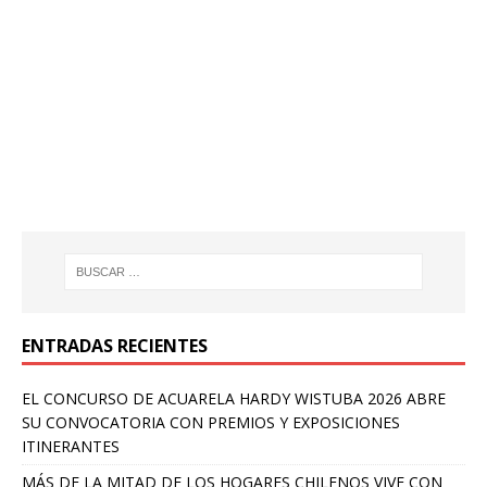
ENTRADAS RECIENTES
EL CONCURSO DE ACUARELA HARDY WISTUBA 2026 ABRE
SU CONVOCATORIA CON PREMIOS Y EXPOSICIONES
ITINERANTES
MÁS DE LA MITAD DE LOS HOGARES CHILENOS VIVE CON