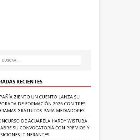
RADAS RECIENTES
AÑÍA ZIENTO UN CUENTO LANZA SU
ORADA DE FORMACIÓN 2026 CON TRES
RAMAS GRATUITOS PARA MEDIADORES
ONCURSO DE ACUARELA HARDY WISTUBA
 ABRE SU CONVOCATORIA CON PREMIOS Y
SICIONES ITINERANTES