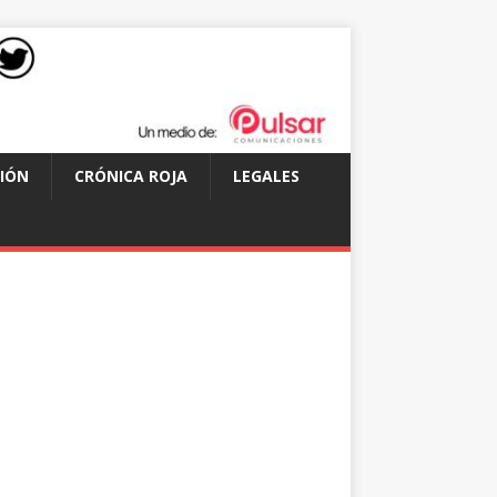
IÓN
CRÓNICA ROJA
LEGALES