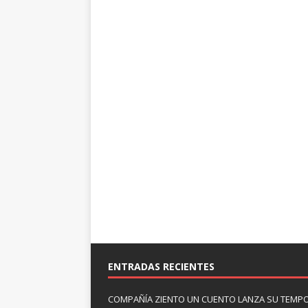
ENTRADAS RECIENTES
COMPAÑÍA ZIENTO UN CUENTO LANZA SU TEMP