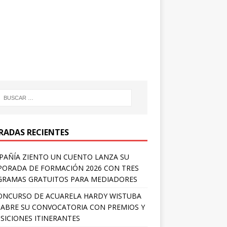
RADAS RECIENTES
AÑÍA ZIENTO UN CUENTO LANZA SU
ORADA DE FORMACIÓN 2026 CON TRES
RAMAS GRATUITOS PARA MEDIADORES
ONCURSO DE ACUARELA HARDY WISTUBA
 ABRE SU CONVOCATORIA CON PREMIOS Y
SICIONES ITINERANTES