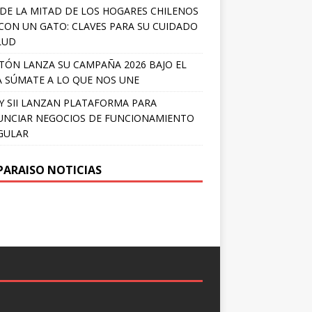
DE LA MITAD DE LOS HOGARES CHILENOS
 CON UN GATO: CLAVES PARA SU CUIDADO
LUD
TÓN LANZA SU CAMPAÑA 2026 BAJO EL
 SÚMATE A LO QUE NOS UNE
Y SII LANZAN PLATAFORMA PARA
NCIAR NEGOCIOS DE FUNCIONAMIENTO
GULAR
PARAISO NOTICIAS