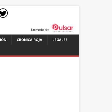
IÓN
CRÓNICA ROJA
LEGALES