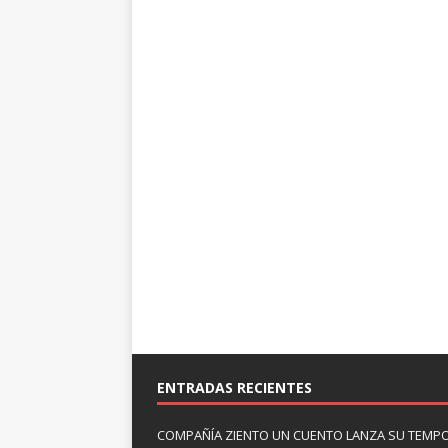
ENTRADAS RECIENTES
COMPAÑÍA ZIENTO UN CUENTO LANZA SU TEMP