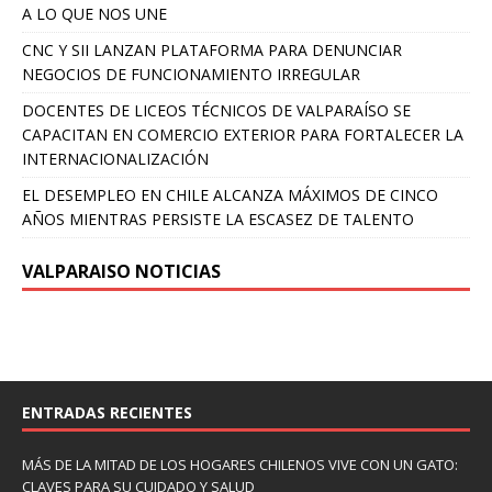
A LO QUE NOS UNE
CNC Y SII LANZAN PLATAFORMA PARA DENUNCIAR
NEGOCIOS DE FUNCIONAMIENTO IRREGULAR
DOCENTES DE LICEOS TÉCNICOS DE VALPARAÍSO SE
CAPACITAN EN COMERCIO EXTERIOR PARA FORTALECER LA
INTERNACIONALIZACIÓN
EL DESEMPLEO EN CHILE ALCANZA MÁXIMOS DE CINCO
AÑOS MIENTRAS PERSISTE LA ESCASEZ DE TALENTO
VALPARAISO NOTICIAS
ENTRADAS RECIENTES
MÁS DE LA MITAD DE LOS HOGARES CHILENOS VIVE CON UN GATO:
CLAVES PARA SU CUIDADO Y SALUD