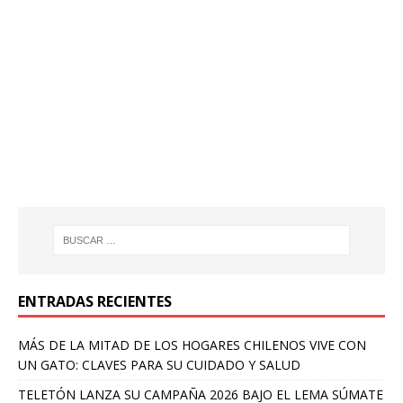
ENTRADAS RECIENTES
MÁS DE LA MITAD DE LOS HOGARES CHILENOS VIVE CON
UN GATO: CLAVES PARA SU CUIDADO Y SALUD
TELETÓN LANZA SU CAMPAÑA 2026 BAJO EL LEMA SÚMATE