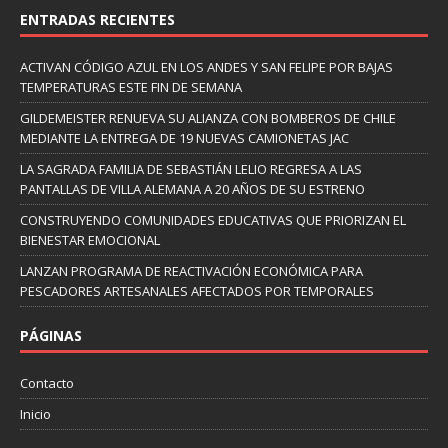
ENTRADAS RECIENTES
ACTIVAN CÓDIGO AZUL EN LOS ANDES Y SAN FELIPE POR BAJAS
TEMPERATURAS ESTE FIN DE SEMANA
GILDEMEISTER RENUEVA SU ALIANZA CON BOMBEROS DE CHILE
MEDIANTE LA ENTREGA DE 19 NUEVAS CAMIONETAS JAC
LA SAGRADA FAMILIA DE SEBASTIÁN LELIO REGRESA A LAS
PANTALLAS DE VILLA ALEMANA A 20 AÑOS DE SU ESTRENO
CONSTRUYENDO COMUNIDADES EDUCATIVAS QUE PRIORIZAN EL
BIENESTAR EMOCIONAL
LANZAN PROGRAMA DE REACTIVACIÓN ECONÓMICA PARA
PESCADORES ARTESANALES AFECTADOS POR TEMPORALES
PÁGINAS
Contacto
Inicio