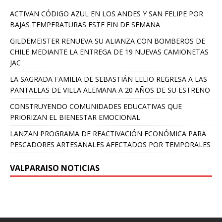
ACTIVAN CÓDIGO AZUL EN LOS ANDES Y SAN FELIPE POR
BAJAS TEMPERATURAS ESTE FIN DE SEMANA
GILDEMEISTER RENUEVA SU ALIANZA CON BOMBEROS DE
CHILE MEDIANTE LA ENTREGA DE 19 NUEVAS CAMIONETAS
JAC
LA SAGRADA FAMILIA DE SEBASTIÁN LELIO REGRESA A LAS
PANTALLAS DE VILLA ALEMANA A 20 AÑOS DE SU ESTRENO
CONSTRUYENDO COMUNIDADES EDUCATIVAS QUE
PRIORIZAN EL BIENESTAR EMOCIONAL
LANZAN PROGRAMA DE REACTIVACIÓN ECONÓMICA PARA
PESCADORES ARTESANALES AFECTADOS POR TEMPORALES
VALPARAISO NOTICIAS