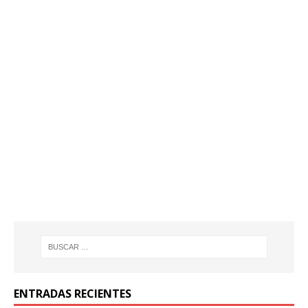
ENTRADAS RECIENTES