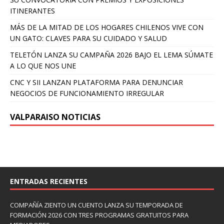
ITINERANTES
MÁS DE LA MITAD DE LOS HOGARES CHILENOS VIVE CON
UN GATO: CLAVES PARA SU CUIDADO Y SALUD
TELETÓN LANZA SU CAMPAÑA 2026 BAJO EL LEMA SÚMATE
A LO QUE NOS UNE
CNC Y SII LANZAN PLATAFORMA PARA DENUNCIAR
NEGOCIOS DE FUNCIONAMIENTO IRREGULAR
VALPARAISO NOTICIAS
ENTRADAS RECIENTES
COMPAÑÍA ZIENTO UN CUENTO LANZA SU TEMPORADA DE
FORMACIÓN 2026 CON TRES PROGRAMAS GRATUITOS PARA