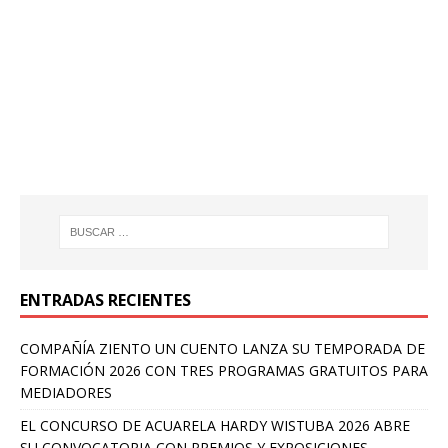
ENTRADAS RECIENTES
COMPAÑÍA ZIENTO UN CUENTO LANZA SU TEMPORADA DE
FORMACIÓN 2026 CON TRES PROGRAMAS GRATUITOS PARA
MEDIADORES
EL CONCURSO DE ACUARELA HARDY WISTUBA 2026 ABRE
SU CONVOCATORIA CON PREMIOS Y EXPOSICIONES