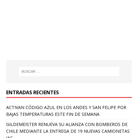
ENTRADAS RECIENTES
ACTIVAN CÓDIGO AZUL EN LOS ANDES Y SAN FELIPE POR
BAJAS TEMPERATURAS ESTE FIN DE SEMANA
GILDEMEISTER RENUEVA SU ALIANZA CON BOMBEROS DE
CHILE MEDIANTE LA ENTREGA DE 19 NUEVAS CAMIONETAS
JAC