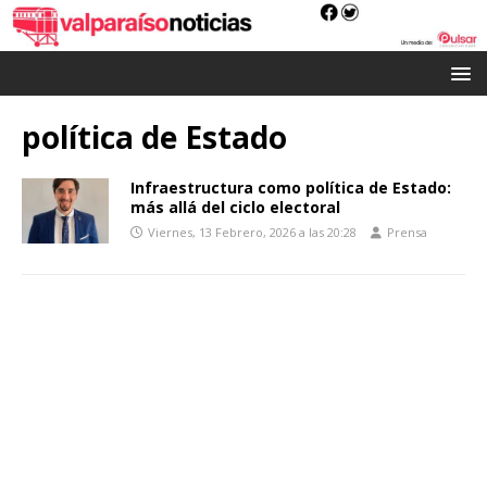
política de Estado
Infraestructura como política de Estado:
más allá del ciclo electoral
Viernes, 13 Febrero, 2026 a las 20:28
Prensa