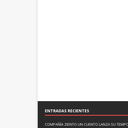
ENTRADAS RECIENTES
COMPAÑÍA ZIENTO UN CUENTO LANZA SU TEMP