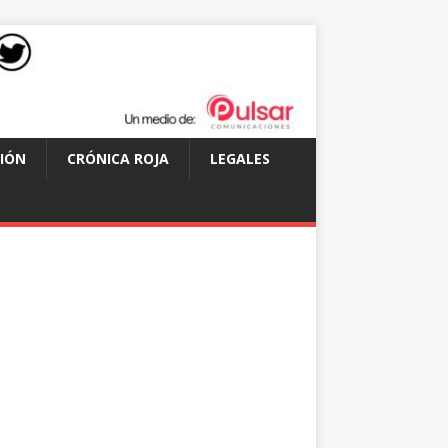
IÓN
CRÓNICA ROJA
LEGALES