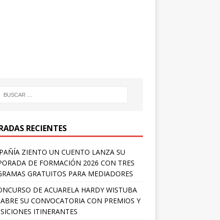
RADAS RECIENTES
AÑÍA ZIENTO UN CUENTO LANZA SU
ORADA DE FORMACIÓN 2026 CON TRES
RAMAS GRATUITOS PARA MEDIADORES
ONCURSO DE ACUARELA HARDY WISTUBA
 ABRE SU CONVOCATORIA CON PREMIOS Y
SICIONES ITINERANTES