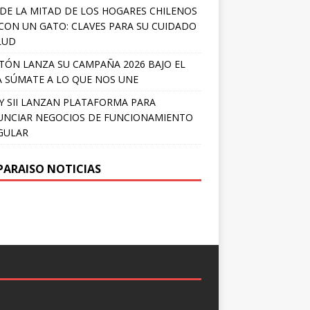
DE LA MITAD DE LOS HOGARES CHILENOS
 CON UN GATO: CLAVES PARA SU CUIDADO
LUD
TÓN LANZA SU CAMPAÑA 2026 BAJO EL
 SÚMATE A LO QUE NOS UNE
Y SII LANZAN PLATAFORMA PARA
NCIAR NEGOCIOS DE FUNCIONAMIENTO
GULAR
PARAISO NOTICIAS