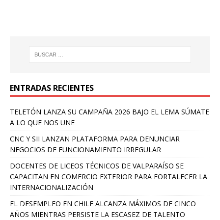
ENTRADAS RECIENTES
TELETÓN LANZA SU CAMPAÑA 2026 BAJO EL LEMA SÚMATE
A LO QUE NOS UNE
CNC Y SII LANZAN PLATAFORMA PARA DENUNCIAR
NEGOCIOS DE FUNCIONAMIENTO IRREGULAR
DOCENTES DE LICEOS TÉCNICOS DE VALPARAÍSO SE
CAPACITAN EN COMERCIO EXTERIOR PARA FORTALECER LA
INTERNACIONALIZACIÓN
EL DESEMPLEO EN CHILE ALCANZA MÁXIMOS DE CINCO
AÑOS MIENTRAS PERSISTE LA ESCASEZ DE TALENTO