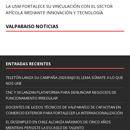
LA USM FORTALECE SU VINCULACIÓN CON EL SECTOR
APÍCOLA MEDIANTE INNOVACIÓN Y TECNOLOGÍA
VALPARAISO NOTICIAS
ENTRADAS RECIENTES
TELETÓN LANZA SU CAMPAÑA 2026 BAJO EL LEMA SÚMATE A LO QUE
NOS UNE
CNC Y SII LANZAN PLATAFORMA PARA DENUNCIAR NEGOCIOS DE
FUNCIONAMIENTO IRREGULAR
DOCENTES DE LICEOS TÉCNICOS DE VALPARAÍSO SE CAPACITAN EN
COMERCIO EXTERIOR PARA FORTALECER LA INTERNACIONALIZACIÓN
EL DESEMPLEO EN CHILE ALCANZA MÁXIMOS DE CINCO AÑOS
MIENTRAS PERSISTE LA ESCASEZ DE TALENTO