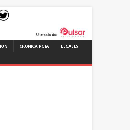
IÓN
CRÓNICA ROJA
LEGALES