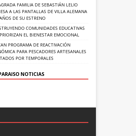
AGRADA FAMILIA DE SEBASTIÁN LELIO
ESA A LAS PANTALLAS DE VILLA ALEMANA
 AÑOS DE SU ESTRENO
STRUYENDO COMUNIDADES EDUCATIVAS
PRIORIZAN EL BIENESTAR EMOCIONAL
AN PROGRAMA DE REACTIVACIÓN
ÓMICA PARA PESCADORES ARTESANALES
TADOS POR TEMPORALES
PARAISO NOTICIAS