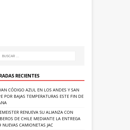
RADAS RECIENTES
VAN CÓDIGO AZUL EN LOS ANDES Y SAN
PE POR BAJAS TEMPERATURAS ESTE FIN DE
ANA
EMEISTER RENUEVA SU ALIANZA CON
EROS DE CHILE MEDIANTE LA ENTREGA
9 NUEVAS CAMIONETAS JAC