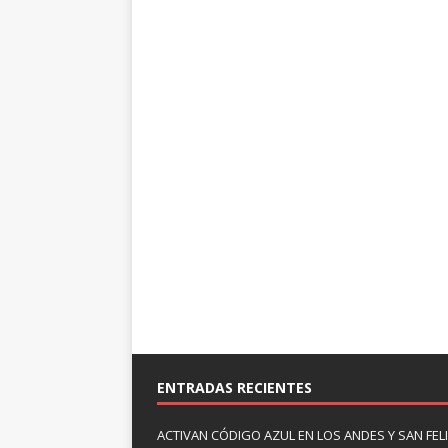
ENTRADAS RECIENTES
ACTIVAN CÓDIGO AZUL EN LOS ANDES Y SAN FE