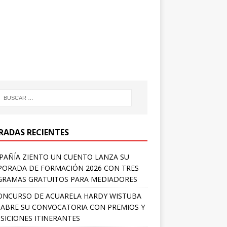
RADAS RECIENTES
AÑÍA ZIENTO UN CUENTO LANZA SU
ORADA DE FORMACIÓN 2026 CON TRES
RAMAS GRATUITOS PARA MEDIADORES
ONCURSO DE ACUARELA HARDY WISTUBA
 ABRE SU CONVOCATORIA CON PREMIOS Y
SICIONES ITINERANTES