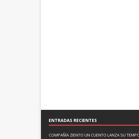
ENTRADAS RECIENTES
COMPAÑÍA ZIENTO UN CUENTO LANZA SU TEMP