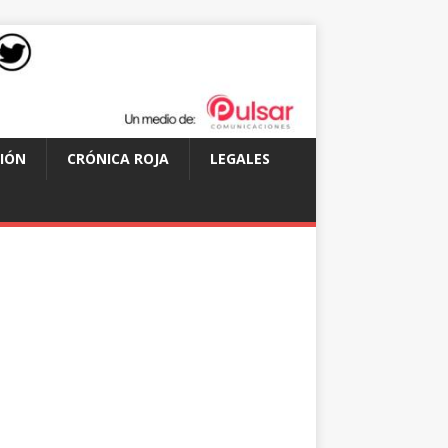
IÓN
CRÓNICA ROJA
LEGALES