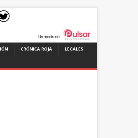
IÓN
CRÓNICA ROJA
LEGALES