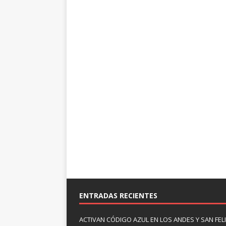
ENTRADAS RECIENTES
ACTIVAN CÓDIGO AZUL EN LOS ANDES Y SAN FE