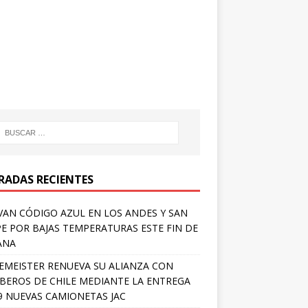
RADAS RECIENTES
VAN CÓDIGO AZUL EN LOS ANDES Y SAN
PE POR BAJAS TEMPERATURAS ESTE FIN DE
ANA
EMEISTER RENUEVA SU ALIANZA CON
EROS DE CHILE MEDIANTE LA ENTREGA
9 NUEVAS CAMIONETAS JAC