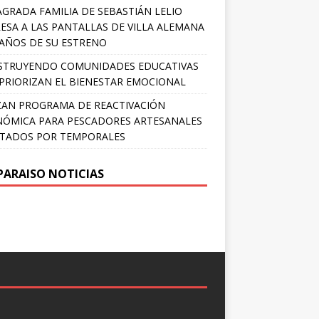
AGRADA FAMILIA DE SEBASTIÁN LELIO
ESA A LAS PANTALLAS DE VILLA ALEMANA
 AÑOS DE SU ESTRENO
STRUYENDO COMUNIDADES EDUCATIVAS
PRIORIZAN EL BIENESTAR EMOCIONAL
AN PROGRAMA DE REACTIVACIÓN
ÓMICA PARA PESCADORES ARTESANALES
TADOS POR TEMPORALES
PARAISO NOTICIAS