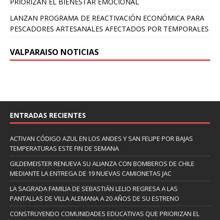
PRIORIZAN EL BIENESTAR EMOCIONAL
LANZAN PROGRAMA DE REACTIVACIÓN ECONÓMICA PARA
PESCADORES ARTESANALES AFECTADOS POR TEMPORALES
VALPARAISO NOTICIAS
ENTRADAS RECIENTES
ACTIVAN CÓDIGO AZUL EN LOS ANDES Y SAN FELIPE POR BAJAS
TEMPERATURAS ESTE FIN DE SEMANA
GILDEMEISTER RENUEVA SU ALIANZA CON BOMBEROS DE CHILE
MEDIANTE LA ENTREGA DE 19 NUEVAS CAMIONETAS JAC
LA SAGRADA FAMILIA DE SEBASTIÁN LELIO REGRESA A LAS
PANTALLAS DE VILLA ALEMANA A 20 AÑOS DE SU ESTRENO
CONSTRUYENDO COMUNIDADES EDUCATIVAS QUE PRIORIZAN EL