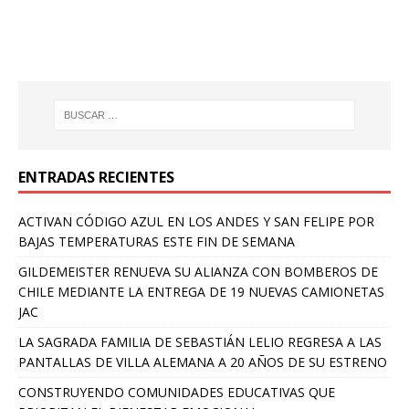
ENTRADAS RECIENTES
ACTIVAN CÓDIGO AZUL EN LOS ANDES Y SAN FELIPE POR
BAJAS TEMPERATURAS ESTE FIN DE SEMANA
GILDEMEISTER RENUEVA SU ALIANZA CON BOMBEROS DE
CHILE MEDIANTE LA ENTREGA DE 19 NUEVAS CAMIONETAS
JAC
LA SAGRADA FAMILIA DE SEBASTIÁN LELIO REGRESA A LAS
PANTALLAS DE VILLA ALEMANA A 20 AÑOS DE SU ESTRENO
CONSTRUYENDO COMUNIDADES EDUCATIVAS QUE