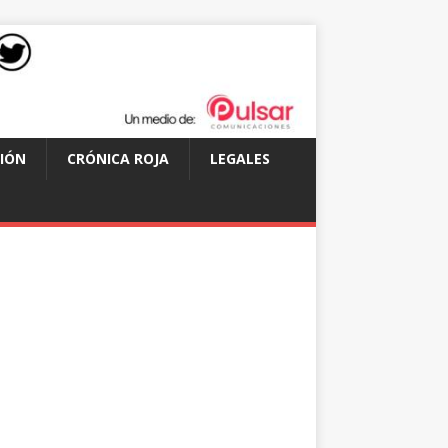
IÓN
CRÓNICA ROJA
LEGALES