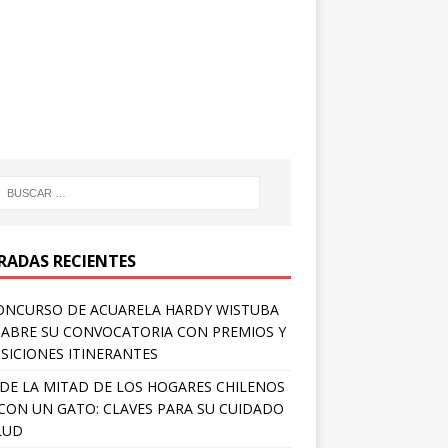
RADAS RECIENTES
ONCURSO DE ACUARELA HARDY WISTUBA
 ABRE SU CONVOCATORIA CON PREMIOS Y
SICIONES ITINERANTES
DE LA MITAD DE LOS HOGARES CHILENOS
 CON UN GATO: CLAVES PARA SU CUIDADO
LUD