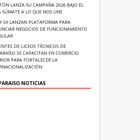
TÓN LANZA SU CAMPAÑA 2026 BAJO EL
 SÚMATE A LO QUE NOS UNE
Y SII LANZAN PLATAFORMA PARA
NCIAR NEGOCIOS DE FUNCIONAMIENTO
GULAR
NTES DE LICEOS TÉCNICOS DE
ARAÍSO SE CAPACITAN EN COMERCIO
RIOR PARA FORTALECER LA
RNACIONALIZACIÓN
PARAISO NOTICIAS