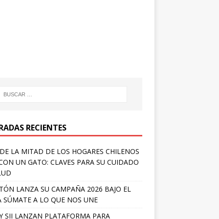
RADAS RECIENTES
DE LA MITAD DE LOS HOGARES CHILENOS
 CON UN GATO: CLAVES PARA SU CUIDADO
LUD
TÓN LANZA SU CAMPAÑA 2026 BAJO EL
 SÚMATE A LO QUE NOS UNE
Y SII LANZAN PLATAFORMA PARA