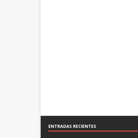
ENTRADAS RECIENTES