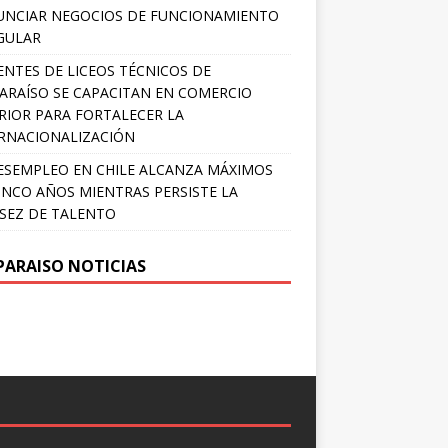
NCIAR NEGOCIOS DE FUNCIONAMIENTO
GULAR
NTES DE LICEOS TÉCNICOS DE
ARAÍSO SE CAPACITAN EN COMERCIO
RIOR PARA FORTALECER LA
RNACIONALIZACIÓN
ESEMPLEO EN CHILE ALCANZA MÁXIMOS
INCO AÑOS MIENTRAS PERSISTE LA
SEZ DE TALENTO
PARAISO NOTICIAS