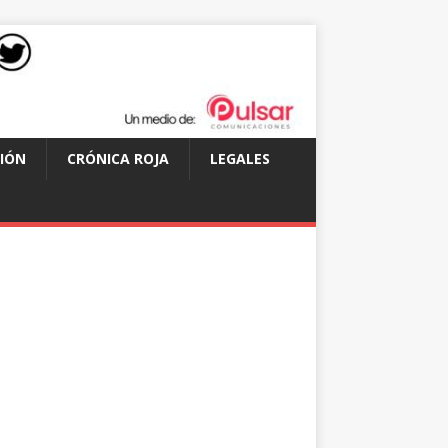
IÓN
CRÓNICA ROJA
LEGALES