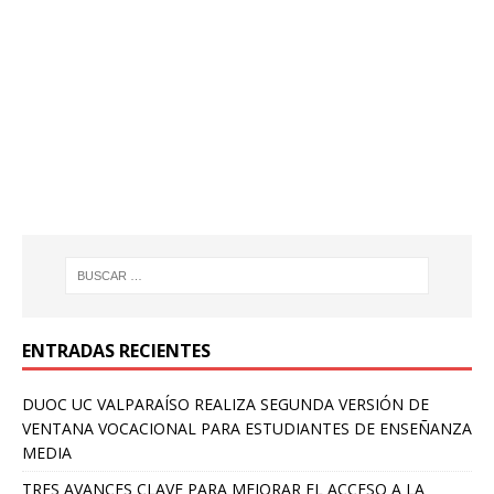
ENTRADAS RECIENTES
DUOC UC VALPARAÍSO REALIZA SEGUNDA VERSIÓN DE
VENTANA VOCACIONAL PARA ESTUDIANTES DE ENSEÑANZA
MEDIA
TRES AVANCES CLAVE PARA MEJORAR EL ACCESO A LA