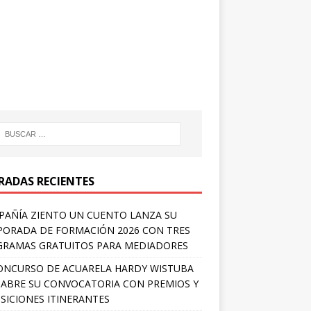
RADAS RECIENTES
AÑÍA ZIENTO UN CUENTO LANZA SU
ORADA DE FORMACIÓN 2026 CON TRES
RAMAS GRATUITOS PARA MEDIADORES
ONCURSO DE ACUARELA HARDY WISTUBA
 ABRE SU CONVOCATORIA CON PREMIOS Y
SICIONES ITINERANTES