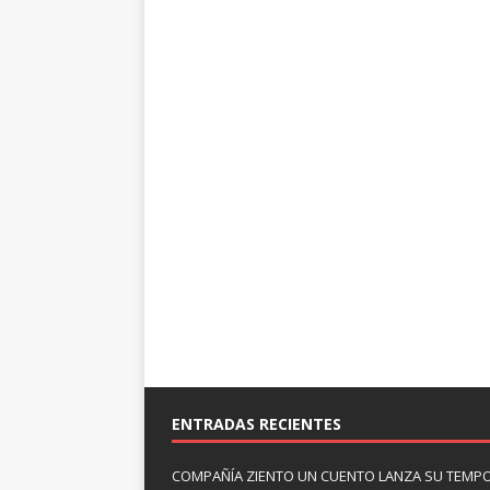
ENTRADAS RECIENTES
COMPAÑÍA ZIENTO UN CUENTO LANZA SU TEMP