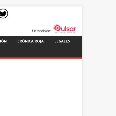
IÓN
CRÓNICA ROJA
LEGALES