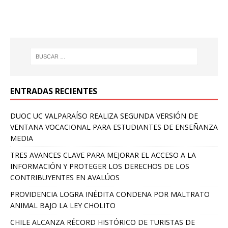
ENTRADAS RECIENTES
DUOC UC VALPARAÍSO REALIZA SEGUNDA VERSIÓN DE
VENTANA VOCACIONAL PARA ESTUDIANTES DE ENSEÑANZA
MEDIA
TRES AVANCES CLAVE PARA MEJORAR EL ACCESO A LA
INFORMACIÓN Y PROTEGER LOS DERECHOS DE LOS
CONTRIBUYENTES EN AVALÚOS
PROVIDENCIA LOGRA INÉDITA CONDENA POR MALTRATO
ANIMAL BAJO LA LEY CHOLITO
CHILE ALCANZA RÉCORD HISTÓRICO DE TURISTAS DE