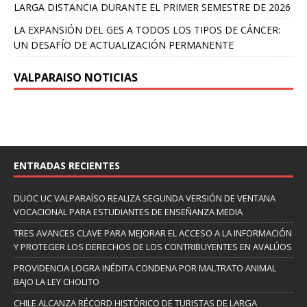
LARGA DISTANCIA DURANTE EL PRIMER SEMESTRE DE 2026
LA EXPANSIÓN DEL GES A TODOS LOS TIPOS DE CÁNCER:
UN DESAFÍO DE ACTUALIZACIÓN PERMANENTE
VALPARAISO NOTICIAS
ENTRADAS RECIENTES
DUOC UC VALPARAÍSO REALIZA SEGUNDA VERSIÓN DE VENTANA
VOCACIONAL PARA ESTUDIANTES DE ENSEÑANZA MEDIA
TRES AVANCES CLAVE PARA MEJORAR EL ACCESO A LA INFORMACIÓN
Y PROTEGER LOS DERECHOS DE LOS CONTRIBUYENTES EN AVALÚOS
PROVIDENCIA LOGRA INÉDITA CONDENA POR MALTRATO ANIMAL
BAJO LA LEY CHOLITO
CHILE ALCANZA RÉCORD HISTÓRICO DE TURISTAS DE LARGA