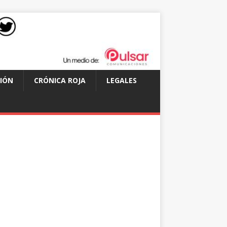
IÓN
CRÓNICA ROJA
LEGALES