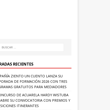
RADAS RECIENTES
AÑÍA ZIENTO UN CUENTO LANZA SU
ORADA DE FORMACIÓN 2026 CON TRES
RAMAS GRATUITOS PARA MEDIADORES
ONCURSO DE ACUARELA HARDY WISTUBA
 ABRE SU CONVOCATORIA CON PREMIOS Y
SICIONES ITINERANTES