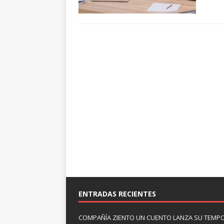
ENTRADAS RECIENTES
COMPAÑÍA ZIENTO UN CUENTO LANZA SU TEMP