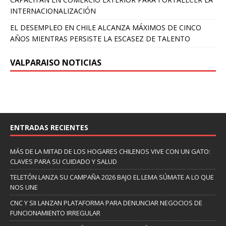
INTERNACIONALIZACIÓN
EL DESEMPLEO EN CHILE ALCANZA MÁXIMOS DE CINCO
AÑOS MIENTRAS PERSISTE LA ESCASEZ DE TALENTO
VALPARAISO NOTICIAS
ENTRADAS RECIENTES
MÁS DE LA MITAD DE LOS HOGARES CHILENOS VIVE CON UN GATO:
CLAVES PARA SU CUIDADO Y SALUD
TELETÓN LANZA SU CAMPAÑA 2026 BAJO EL LEMA SÚMATE A LO QUE
NOS UNE
CNC Y SII LANZAN PLATAFORMA PARA DENUNCIAR NEGOCIOS DE
FUNCIONAMIENTO IRREGULAR