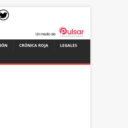
IÓN
CRÓNICA ROJA
LEGALES