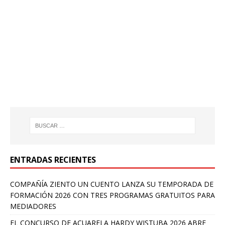
ENTRADAS RECIENTES
COMPAÑÍA ZIENTO UN CUENTO LANZA SU TEMPORADA DE
FORMACIÓN 2026 CON TRES PROGRAMAS GRATUITOS PARA
MEDIADORES
EL CONCURSO DE ACUARELA HARDY WISTUBA 2026 ABRE