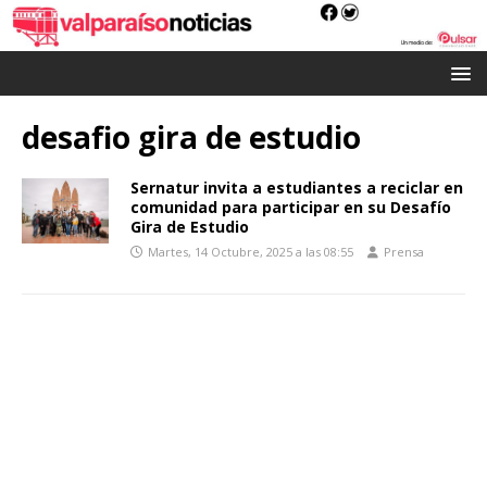
desafio gira de estudio
Sernatur invita a estudiantes a reciclar en
comunidad para participar en su Desafío
Gira de Estudio
Martes, 14 Octubre, 2025 a las 08:55
Prensa