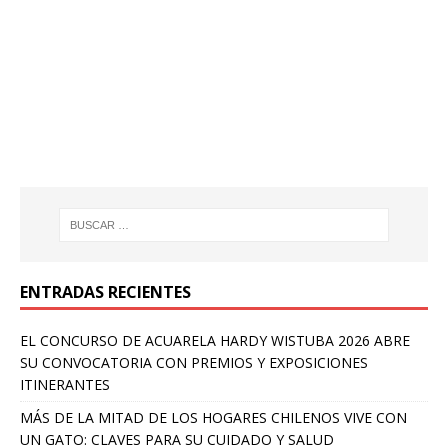
ENTRADAS RECIENTES
EL CONCURSO DE ACUARELA HARDY WISTUBA 2026 ABRE
SU CONVOCATORIA CON PREMIOS Y EXPOSICIONES
ITINERANTES
MÁS DE LA MITAD DE LOS HOGARES CHILENOS VIVE CON
UN GATO: CLAVES PARA SU CUIDADO Y SALUD