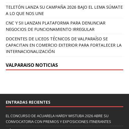
TELETÓN LANZA SU CAMPAÑA 2026 BAJO EL LEMA SÚMATE
A LO QUE NOS UNE
CNC Y SII LANZAN PLATAFORMA PARA DENUNCIAR
NEGOCIOS DE FUNCIONAMIENTO IRREGULAR
DOCENTES DE LICEOS TÉCNICOS DE VALPARAÍSO SE
CAPACITAN EN COMERCIO EXTERIOR PARA FORTALECER LA
INTERNACIONALIZACIÓN
VALPARAISO NOTICIAS
ENTRADAS RECIENTES
EL CONCURSO DE ACUARELA HARDY WISTUBA 2026 ABRE SU
CONVOCATORIA CON PREMIOS Y EXPOSICIONES ITINERANTES