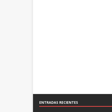
ENTRADAS RECIENTES