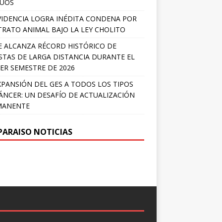
LÚOS
IDENCIA LOGRA INÉDITA CONDENA POR
RATO ANIMAL BAJO LA LEY CHOLITO
E ALCANZA RÉCORD HISTÓRICO DE
STAS DE LARGA DISTANCIA DURANTE EL
ER SEMESTRE DE 2026
XPANSIÓN DEL GES A TODOS LOS TIPOS
ÁNCER: UN DESAFÍO DE ACTUALIZACIÓN
MANENTE
PARAISO NOTICIAS