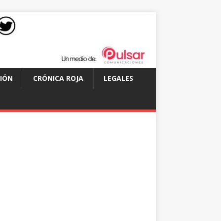
IÓN
CRÓNICA ROJA
LEGALES