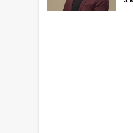
Mundi