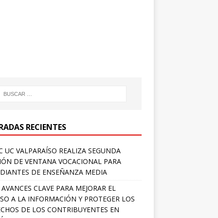
RADAS RECIENTES
 UC VALPARAÍSO REALIZA SEGUNDA
IÓN DE VENTANA VOCACIONAL PARA
DIANTES DE ENSEÑANZA MEDIA
 AVANCES CLAVE PARA MEJORAR EL
SO A LA INFORMACIÓN Y PROTEGER LOS
CHOS DE LOS CONTRIBUYENTES EN