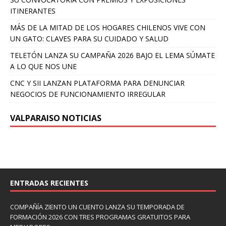
ITINERANTES
MÁS DE LA MITAD DE LOS HOGARES CHILENOS VIVE CON
UN GATO: CLAVES PARA SU CUIDADO Y SALUD
TELETÓN LANZA SU CAMPAÑA 2026 BAJO EL LEMA SÚMATE
A LO QUE NOS UNE
CNC Y SII LANZAN PLATAFORMA PARA DENUNCIAR
NEGOCIOS DE FUNCIONAMIENTO IRREGULAR
VALPARAISO NOTICIAS
ENTRADAS RECIENTES
COMPAÑÍA ZIENTO UN CUENTO LANZA SU TEMPORADA DE
FORMACIÓN 2026 CON TRES PROGRAMAS GRATUITOS PARA