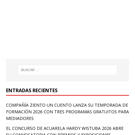
ENTRADAS RECIENTES
COMPAÑÍA ZIENTO UN CUENTO LANZA SU TEMPORADA DE
FORMACIÓN 2026 CON TRES PROGRAMAS GRATUITOS PARA
MEDIADORES
EL CONCURSO DE ACUARELA HARDY WISTUBA 2026 ABRE
SU CONVOCATORIA CON PREMIOS Y EXPOSICIONES