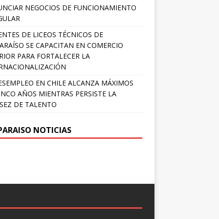
NCIAR NEGOCIOS DE FUNCIONAMIENTO
GULAR
NTES DE LICEOS TÉCNICOS DE
ARAÍSO SE CAPACITAN EN COMERCIO
RIOR PARA FORTALECER LA
RNACIONALIZACIÓN
ESEMPLEO EN CHILE ALCANZA MÁXIMOS
INCO AÑOS MIENTRAS PERSISTE LA
SEZ DE TALENTO
PARAISO NOTICIAS