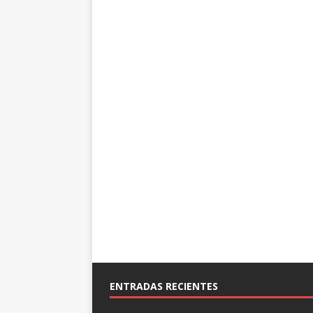
ENTRADAS RECIENTES