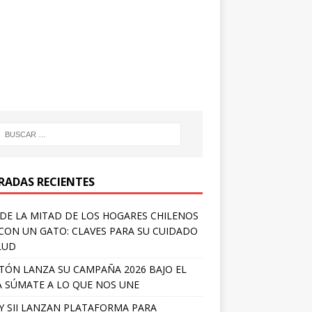
RADAS RECIENTES
DE LA MITAD DE LOS HOGARES CHILENOS
 CON UN GATO: CLAVES PARA SU CUIDADO
LUD
TÓN LANZA SU CAMPAÑA 2026 BAJO EL
 SÚMATE A LO QUE NOS UNE
Y SII LANZAN PLATAFORMA PARA