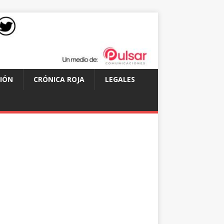
IÓN
CRÓNICA ROJA
LEGALES