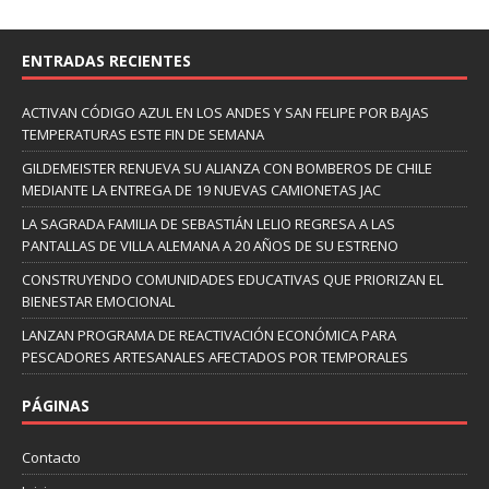
ENTRADAS RECIENTES
ACTIVAN CÓDIGO AZUL EN LOS ANDES Y SAN FELIPE POR BAJAS
TEMPERATURAS ESTE FIN DE SEMANA
GILDEMEISTER RENUEVA SU ALIANZA CON BOMBEROS DE CHILE
MEDIANTE LA ENTREGA DE 19 NUEVAS CAMIONETAS JAC
LA SAGRADA FAMILIA DE SEBASTIÁN LELIO REGRESA A LAS
PANTALLAS DE VILLA ALEMANA A 20 AÑOS DE SU ESTRENO
CONSTRUYENDO COMUNIDADES EDUCATIVAS QUE PRIORIZAN EL
BIENESTAR EMOCIONAL
LANZAN PROGRAMA DE REACTIVACIÓN ECONÓMICA PARA
PESCADORES ARTESANALES AFECTADOS POR TEMPORALES
PÁGINAS
Contacto