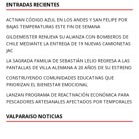
ENTRADAS RECIENTES
ACTIVAN CÓDIGO AZUL EN LOS ANDES Y SAN FELIPE POR
BAJAS TEMPERATURAS ESTE FIN DE SEMANA
GILDEMEISTER RENUEVA SU ALIANZA CON BOMBEROS DE
CHILE MEDIANTE LA ENTREGA DE 19 NUEVAS CAMIONETAS
JAC
LA SAGRADA FAMILIA DE SEBASTIÁN LELIO REGRESA A LAS
PANTALLAS DE VILLA ALEMANA A 20 AÑOS DE SU ESTRENO
CONSTRUYENDO COMUNIDADES EDUCATIVAS QUE
PRIORIZAN EL BIENESTAR EMOCIONAL
LANZAN PROGRAMA DE REACTIVACIÓN ECONÓMICA PARA
PESCADORES ARTESANALES AFECTADOS POR TEMPORALES
VALPARAISO NOTICIAS