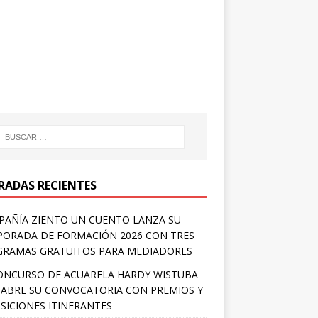
RADAS RECIENTES
AÑÍA ZIENTO UN CUENTO LANZA SU
ORADA DE FORMACIÓN 2026 CON TRES
RAMAS GRATUITOS PARA MEDIADORES
ONCURSO DE ACUARELA HARDY WISTUBA
 ABRE SU CONVOCATORIA CON PREMIOS Y
SICIONES ITINERANTES