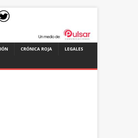
IÓN
CRÓNICA ROJA
LEGALES