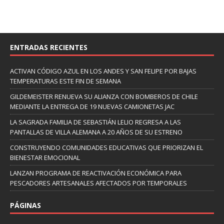
ENTRADAS RECIENTES
ACTIVAN CÓDIGO AZUL EN LOS ANDES Y SAN FELIPE POR BAJAS
TEMPERATURAS ESTE FIN DE SEMANA
GILDEMEISTER RENUEVA SU ALIANZA CON BOMBEROS DE CHILE
MEDIANTE LA ENTREGA DE 19 NUEVAS CAMIONETAS JAC
LA SAGRADA FAMILIA DE SEBASTIÁN LELIO REGRESA A LAS
PANTALLAS DE VILLA ALEMANA A 20 AÑOS DE SU ESTRENO
CONSTRUYENDO COMUNIDADES EDUCATIVAS QUE PRIORIZAN EL
BIENESTAR EMOCIONAL
LANZAN PROGRAMA DE REACTIVACIÓN ECONÓMICA PARA
PESCADORES ARTESANALES AFECTADOS POR TEMPORALES
PÁGINAS