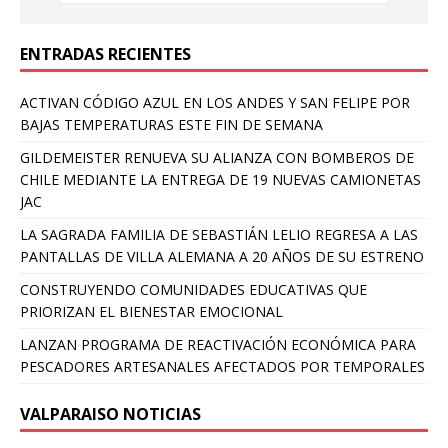
ENTRADAS RECIENTES
ACTIVAN CÓDIGO AZUL EN LOS ANDES Y SAN FELIPE POR
BAJAS TEMPERATURAS ESTE FIN DE SEMANA
GILDEMEISTER RENUEVA SU ALIANZA CON BOMBEROS DE
CHILE MEDIANTE LA ENTREGA DE 19 NUEVAS CAMIONETAS
JAC
LA SAGRADA FAMILIA DE SEBASTIÁN LELIO REGRESA A LAS
PANTALLAS DE VILLA ALEMANA A 20 AÑOS DE SU ESTRENO
CONSTRUYENDO COMUNIDADES EDUCATIVAS QUE
PRIORIZAN EL BIENESTAR EMOCIONAL
LANZAN PROGRAMA DE REACTIVACIÓN ECONÓMICA PARA
PESCADORES ARTESANALES AFECTADOS POR TEMPORALES
VALPARAISO NOTICIAS